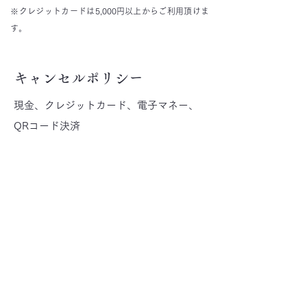
​※クレジットカードは5,000円以上からご利用頂けま
す。
キャンセルポリシー
現金、クレジットカード、電子マネー、
QRコード決済