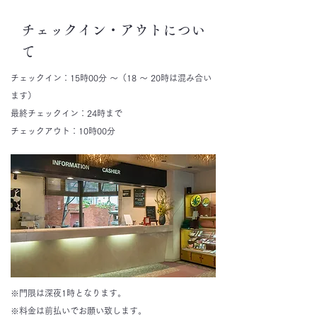
チェックイン・アウトについ
て
チェックイン：15時00分 〜（18 〜 20時は混み合い
ます）
最終チェックイン：24時まで
チェックアウト：10時00分
​※門限は深夜1時となります。
​※料金は前払いでお願い致します。