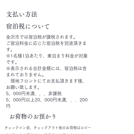
支払い方法
宿泊税について
金沢市では宿泊税が課税されます。
ご宿泊料金に応じた宿泊税を別途頂きま
す。
※1名様1泊あたり、素泊まり料金が対象
です。
※表示される合計金額には、宿泊税は含
まれておりません。
現地フロントにてお支払頂きます様、
お願い致します。
5，000円未満．．．非課税
5，000円以上20，000円未満．．．200
円
お荷物のお預かり
チェックイン前、チェックアウト後のお荷物はロビー