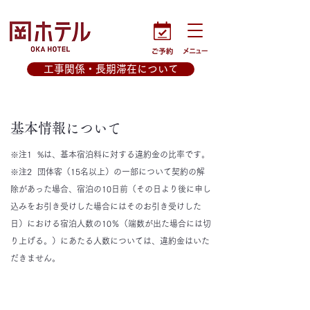
工事関係・長期滞在について
基本情報について
※注1 %は、基本宿泊料に対する違約金の比率です。
※注2 団体客（15名以上）の一部について契約の解
除があった場合、宿泊の10日前（その日より後に申し
込みをお引き受けした場合にはそのお引き受けした
日）における宿泊人数の10％（端数が出た場合には切
り上げる。）にあたる人数については、違約金はいた
だきません。