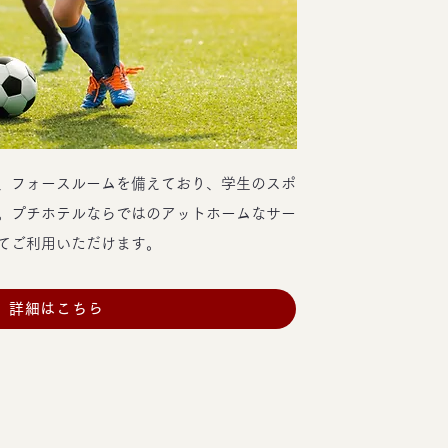
、フォースルームを備えており、学生のスポ
。
プチホテルならではのアットホームなサー
てご利用いただけます。
詳細はこちら