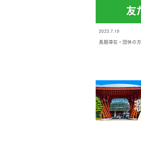
2023.7.19
長期滞在・団体の