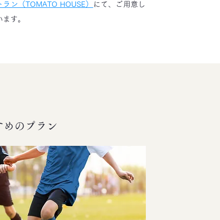
ラン（TOMATO HOUSE）
にて、ご用意し
います。
すめのプラン