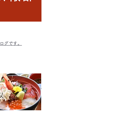
ログです。