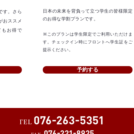
日本の未来を背負って立つ学生の皆様限定
です。
​さら
のお得な学割プランです。
がおススメ
てもお得で
​※
このプランは学生限定でご利用いただけま
す。チェックイン時にフロントへ学生証をご
提示ください。
予約する