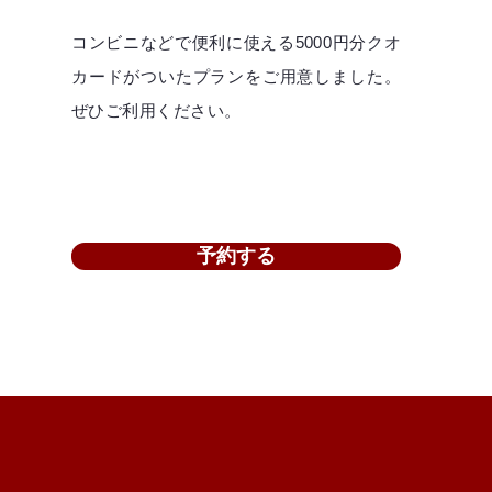
コンビニなどで便利に使える5000円分クオ
カードがついたプランをご用意しました。
ぜひご利用ください。
予約する