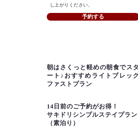
し上がりください。
予約する
朝はさくっと軽めの朝食でス
ート♪おすすめライトブレッ
ファストプラン
14日前のご予約がお得！
サキドリシンプルステイプラン
（素泊り）